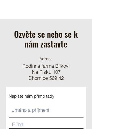
Ozvěte se nebo se k
nám zastavte
Adresa
Rodinná farma Bílkovi
Na Písku 107
Chornice 569 42
Napište nám přímo tady